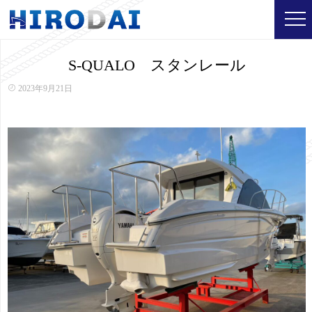
S-QUALO スタンレール
2023年9月21日