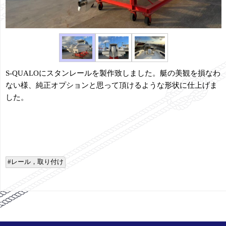
S-QUALOにスタンレールを製作致しました。艇の美観を損なわ
ない様、純正オプションと思って頂けるような形状に仕上げま
した。
レール，取り付け