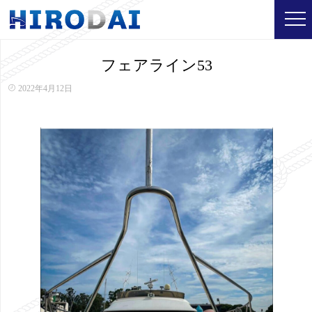
フェアライン53
2022年4月12日