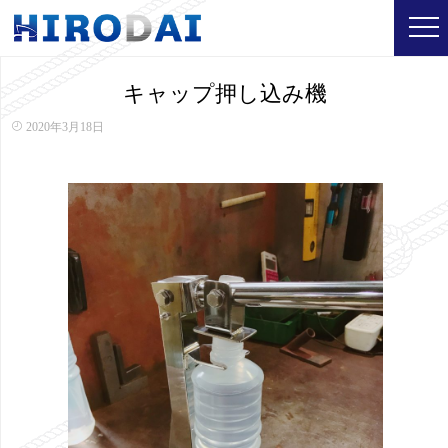
キャップ押し込み機
2020年3月18日