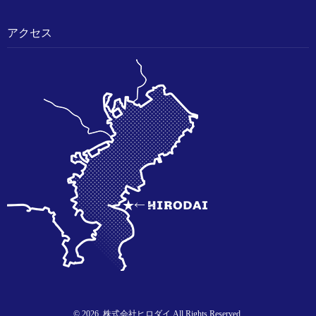
アクセス
© 2026. 株式会社ヒロダイ All Rights Reserved.