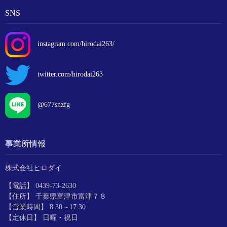
SNS
instagram.com/hirodai263/
twitter.com/hirodai263
@677snzfg
事業所情報
株式会社ヒロダイ
【電話】 0439-73-2630
【住所】 千葉県富津市富津７８
【営業時間】 8:30～17:30
【定休日】 日曜・祝日